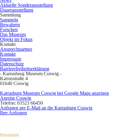
News
Aktuelle Sonderausstellung
Dauerausstellung
Sammlung
Sammeln
Bewahren
Forschen
Das Museum
Objekt im Fokus
Kontakt
Ansprechpartner
Kontakt
Impressum
Datenschutz
Barrierefreiheitserklärung
- Karrasburg Museum Coswig -
Karrasstraße 4
01640 Coswig
Karrasburg Museum Coswig bei Google Maps anzeigen
Anreise Coswig
Telefon: 03523 66450
Anfragen per E-Mail an die Karrasburg Coswig
Ihre Anfragen
Instagram