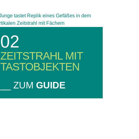
02
ZEITSTRAHL MIT
TASTOBJEKTEN
__ ZUM
GUIDE