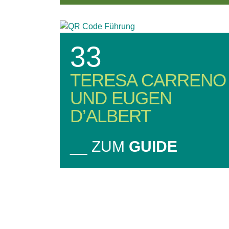
33
TERESA CARRENO
UND EUGEN
D’ALBERT
__ ZUM
GUIDE