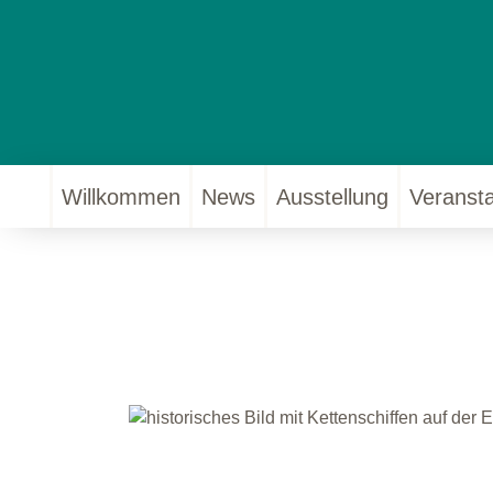
Willkommen
News
Ausstellung
Veranst