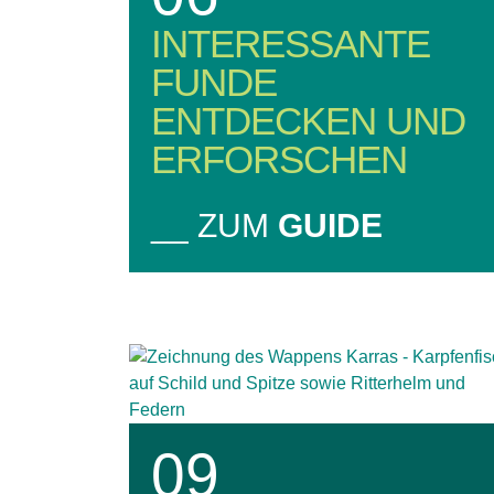
INTERESSANTE
FUNDE
ENTDECKEN UND
ERFORSCHEN
__ ZUM
GUIDE
09